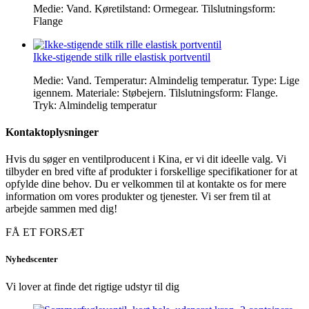
Medie: Vand. Køretilstand: Ormegear. Tilslutningsform:
Flange
Ikke-stigende stilk rille elastisk portventil
Medie: Vand. Temperatur: Almindelig temperatur. Type: Lige
igennem. Materiale: Støbejern. Tilslutningsform: Flange.
Tryk: Almindelig temperatur
Kontaktoplysninger
Hvis du søger en ventilproducent i Kina, er vi dit ideelle valg. Vi
tilbyder en bred vifte af produkter i forskellige specifikationer for at
opfylde dine behov. Du er velkommen til at kontakte os for mere
information om vores produkter og tjenester. Vi ser frem til at
arbejde sammen med dig!
FÅ ET FORSÆT
Nyhedscenter
Vi lover at finde det rigtige udstyr til dig