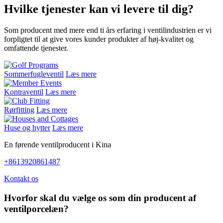
Hvilke tjenester kan vi levere til dig?
Som producent med mere end ti års erfaring i ventilindustrien er vi
forpligtet til at give vores kunder produkter af høj-kvalitet og
omfattende tjenester.
Sommerfugleventil
Læs mere
Kontraventil
Læs mere
Rørfitting
Læs mere
Huse og hytter
Læs mere
En førende ventilproducent i Kina
+8613920861487
Kontakt os
Hvorfor skal du vælge os som din producent af
ventilporcelæn?